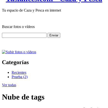
Tu espacio de Caza y Pesca en internet
Buscar fotos o vídeos
Categorías
Recientes
Prueba (2)
Ver todas
Nube de tags