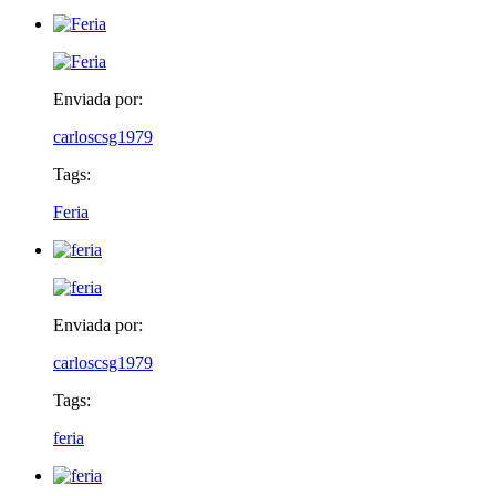
Enviada por:
carloscsg1979
Tags:
Feria
Enviada por:
carloscsg1979
Tags:
feria