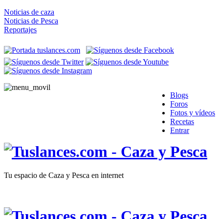
Noticias de caza
Noticias de Pesca
Reportajes
Blogs
Foros
Fotos y vídeos
Recetas
Entrar
Tu espacio de Caza y Pesca en internet