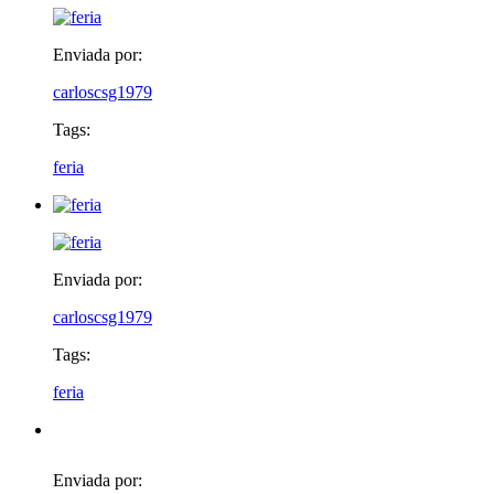
Enviada por:
carloscsg1979
Tags:
feria
Enviada por:
carloscsg1979
Tags:
feria
Enviada por: