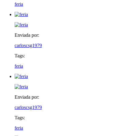
feria
Enviada por:
carloscsg1979
Tags:
feria
Enviada por:
carloscsg1979
Tags:
feria