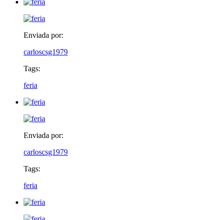
Enviada por:
carloscsg1979
Tags:
feria
Enviada por:
carloscsg1979
Tags:
feria