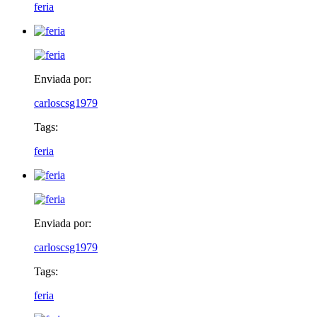
feria
Enviada por:
carloscsg1979
Tags:
feria
Enviada por:
carloscsg1979
Tags:
feria