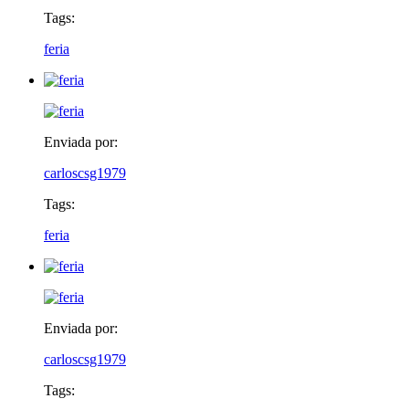
Tags:
feria
Enviada por:
carloscsg1979
Tags:
feria
Enviada por:
carloscsg1979
Tags: