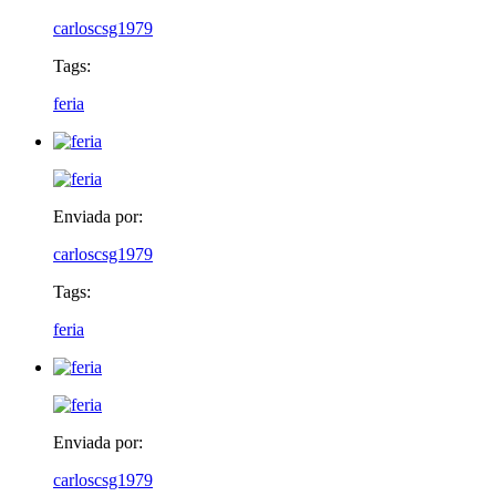
carloscsg1979
Tags:
feria
Enviada por:
carloscsg1979
Tags:
feria
Enviada por:
carloscsg1979