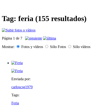
Tag: feria (155 resultados)
Página 1 de 7
Mostrar:
Fotos y vídeos
Sólo Fotos
Sólo vídeos
Enviada por:
carloscsg1979
Tags:
Feria