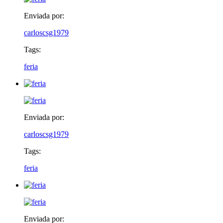
Enviada por:
carloscsg1979
Tags:
feria
Enviada por:
carloscsg1979
Tags:
feria
Enviada por: