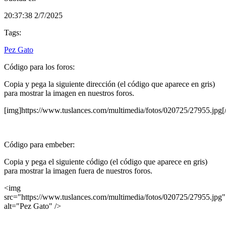
20:37:38 2/7/2025
Tags:
Pez Gato
Código para los foros:
Copia y pega la siguiente dirección (el código que aparece en gris)
para mostrar la imagen en nuestros foros.
[img]https://www.tuslances.com/multimedia/fotos/020725/27955.jpg[
Código para embeber:
Copia y pega el siguiente código (el código que aparece en gris)
para mostrar la imagen fuera de nuestros foros.
<img
src="https://www.tuslances.com/multimedia/fotos/020725/27955.jpg"
alt="Pez Gato" />