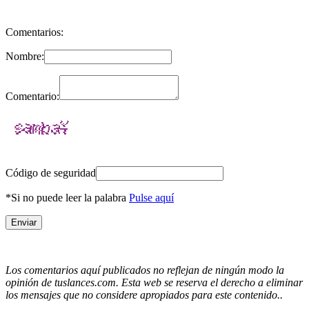
Comentarios:
Nombre:
Comentario:
Código de seguridad
*Si no puede leer la palabra
Pulse aquí
Los comentarios aquí publicados no reflejan de ningún modo la
opinión de tuslances.com. Esta web se reserva el derecho a eliminar
los mensajes que no considere apropiados para este contenido..