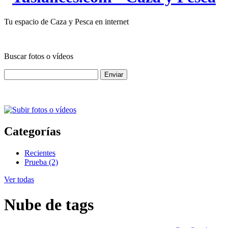
Tu espacio de Caza y Pesca en internet
Buscar fotos o vídeos
Categorías
Recientes
Prueba (2)
Ver todas
Nube de tags