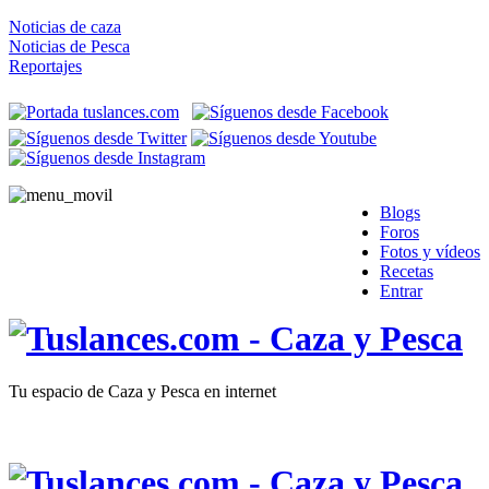
Noticias de caza
Noticias de Pesca
Reportajes
Blogs
Foros
Fotos y vídeos
Recetas
Entrar
Tu espacio de Caza y Pesca en internet