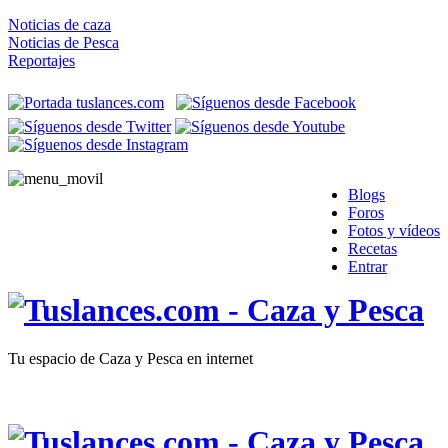
Noticias de caza
Noticias de Pesca
Reportajes
Blogs
Foros
Fotos y vídeos
Recetas
Entrar
Tu espacio de Caza y Pesca en internet