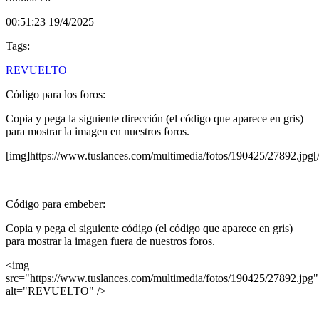
00:51:23 19/4/2025
Tags:
REVUELTO
Código para los foros:
Copia y pega la siguiente dirección (el código que aparece en gris)
para mostrar la imagen en nuestros foros.
[img]https://www.tuslances.com/multimedia/fotos/190425/27892.jpg[
Código para embeber:
Copia y pega el siguiente código (el código que aparece en gris)
para mostrar la imagen fuera de nuestros foros.
<img
src="https://www.tuslances.com/multimedia/fotos/190425/27892.jpg"
alt="REVUELTO" />