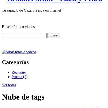
Tu espacio de Caza y Pesca en internet
Buscar fotos o vídeos
Categorías
Recientes
Prueba (2)
Ver todas
Nube de tags