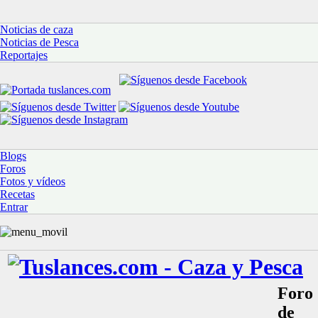
Noticias de caza
Noticias de Pesca
Reportajes
Blogs
Foros
Fotos y vídeos
Recetas
Entrar
Foro
de