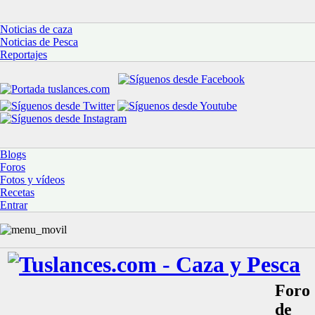
Noticias de caza
Noticias de Pesca
Reportajes
Blogs
Foros
Fotos y vídeos
Recetas
Entrar
Foro
de