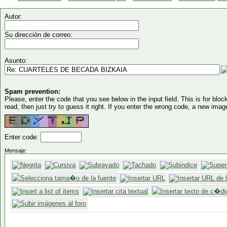
Autor:
Su dirección de correo:
Asunto:
Spam prevention:
Please, enter the code that you see below in the input field. This is for block
read, then just try to guess it right. If you enter the wrong code, a new imag
Enter code:
Mensaje: