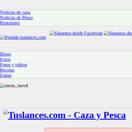
Noticias de caza
Noticias de Pesca
Reportajes
Blogs
Foros
Fotos y vídeos
Recetas
Entrar