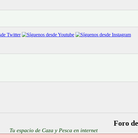
Foro d
Tu espacio de Caza y Pesca en internet