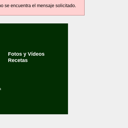
no se encuentra el mensaje solicitado.
Fotos y Vídeos
Recetas
a