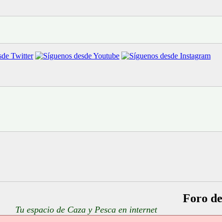
Foro d
Tu espacio de Caza y Pesca en internet