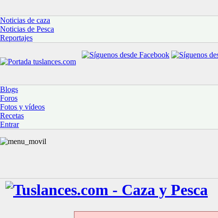
Noticias de caza
Noticias de Pesca
Reportajes
Blogs
Foros
Fotos y vídeos
Recetas
Entrar