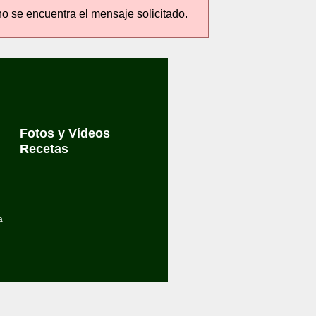
no se encuentra el mensaje solicitado.
Fotos y Vídeos
Recetas
a