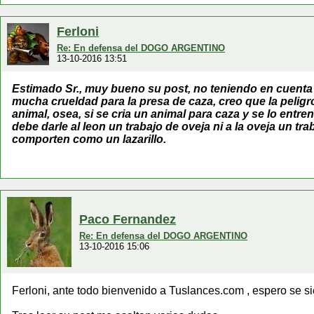
Ferloni
Re: En defensa del DOGO ARGENTINO
13-10-2016 13:51
Estimado Sr., muy bueno su post, no teniendo en cuenta m
mucha crueldad para la presa de caza, creo que la peligr
animal, osea, si se cria un animal para caza y se lo ent
debe darle al leon un trabajo de oveja ni a la oveja un t
comporten como un lazarillo.
Paco Fernandez
Re: En defensa del DOGO ARGENTINO
13-10-2016 15:06
Ferloni, ante todo bienvenido a Tuslances.com , espero se si