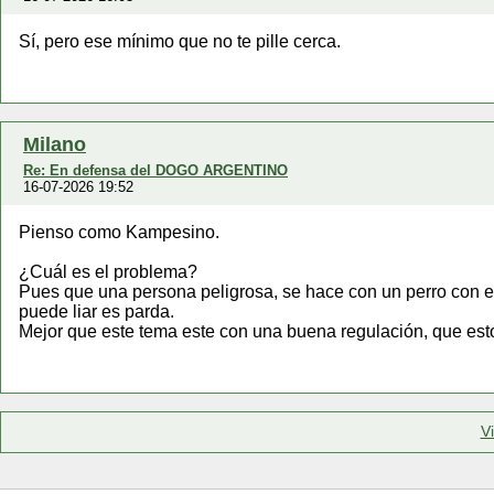
Sí, pero ese mínimo que no te pille cerca.
Milano
Re: En defensa del DOGO ARGENTINO
16-07-2026 19:52
Pienso como Kampesino.
¿Cuál es el problema?
Pues que una persona peligrosa, se hace con un perro con e
puede liar es parda.
Mejor que este tema este con una buena regulación, que esto 
V