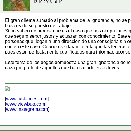
13-10-2016 16:19
El gran dilema sumado al problema de la ignorancia, no se 
basicos de su puesto de trabajo.
Si no saben de perros, que es el caso que nos ocupa, pues 
que seguro seran justos y actuaran con conocimiento. Este e
personas que llegan a una direccion de una consejería sin es
con en este caso. Cuando se daran cuenta que las federacio
pues estan perfectamente cualificados para informar, aconsej
Este tema de los dogos demuestra una gran ignorancia de los
caza por parte de aquellos que han sacado estas leyes.
[
www.tuslances.com
]
[
www.viewbug.com
]
[
www.instagram.com
]