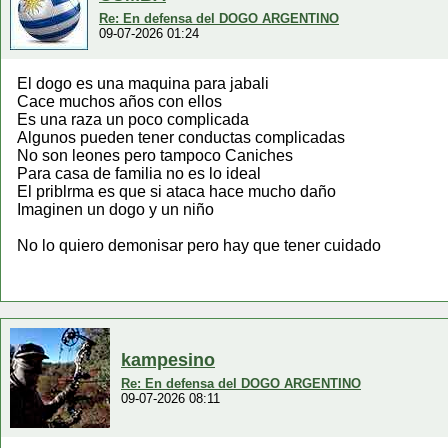
Re: En defensa del DOGO ARGENTINO
09-07-2026 01:24
El dogo es una maquina para jabali
Cace muchos años con ellos
Es una raza un poco complicada
Algunos pueden tener conductas complicadas
No son leones pero tampoco Caniches
Para casa de familia no es lo ideal
El priblrma es que si ataca hace mucho daño
Imaginen un dogo y un niño
No lo quiero demonisar pero hay que tener cuidado
kampesino
Re: En defensa del DOGO ARGENTINO
09-07-2026 08:11