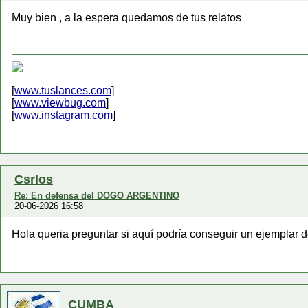
Muy bien , a la espera quedamos de tus relatos
[
www.tuslances.com
]
[
www.viewbug.com
]
[
www.instagram.com
]
Csrlos
Re: En defensa del DOGO ARGENTINO
20-06-2026 16:58
Hola queria preguntar si aquí podría conseguir un ejemplar 
CUMBA