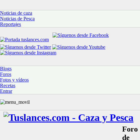
Noticias de caza
Noticias de Pesca
Reportajes
Blogs
Foros
Fotos y vídeos
Recetas
Entrar
Foro
de