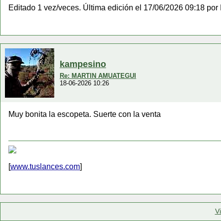
Editado 1 vez/veces. Última edición el 17/06/2026 09:18 po
kampesino
Re: MARTIN AMUATEGUI
18-06-2026 10:26
Muy bonita la escopeta. Suerte con la venta
[
www.tuslances.com
]
V