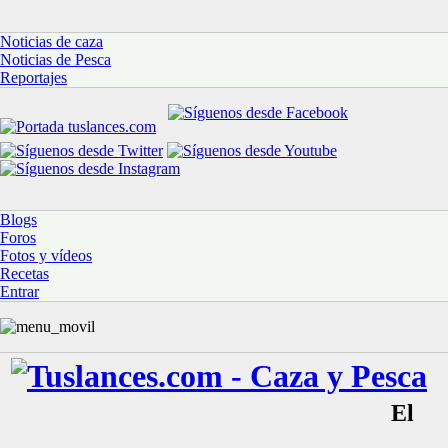
Noticias de caza
Noticias de Pesca
Reportajes
Blogs
Foros
Fotos y vídeos
Recetas
Entrar
El