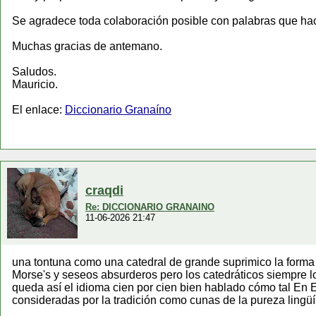
Se agradece toda colaboración posible con palabras que hac
Muchas gracias de antemano.
Saludos.
Mauricio.
El enlace:
Diccionario Granaíno
craqdi
Re: DICCIONARIO GRANAINO
11-06-2026 21:47
una tontuna como una catedral de grande suprimico la forma 
Morse's y seseos absurderos pero los catedráticos siempre l
queda así el idioma cien por cien bien hablado cómo tal En
consideradas por la tradición como cunas de la pureza lingüí