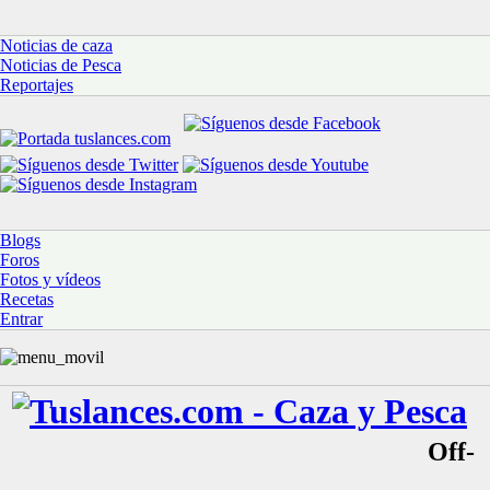
Noticias de caza
Noticias de Pesca
Reportajes
Blogs
Foros
Fotos y vídeos
Recetas
Entrar
Off-