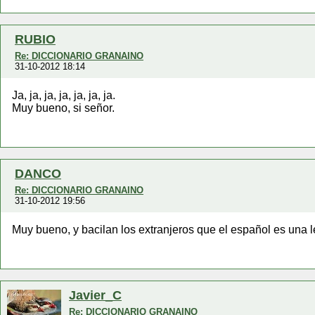
RUBIO
Re: DICCIONARIO GRANAINO
31-10-2012 18:14
Ja, ja, ja, ja, ja, ja, ja.
Muy bueno, si señor.
DANCO
Re: DICCIONARIO GRANAINO
31-10-2012 19:56
Muy bueno, y bacilan los extranjeros que el español es una l
Javier_C
Re: DICCIONARIO GRANAINO