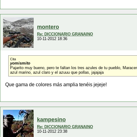
montero
Re: DICCIONARIO GRANAINO
10-11-2012 18:36
Cita
yomismito
Pajarito muy bueno, pero te faltan los tres azules de tu pueblo, Marace
azul marino, azul claro y el azuuu que pollas, jajajaja
Que gama de colores más amplia tenéis jejeje!
kampesino
Re: DICCIONARIO GRANAINO
10-11-2012 23:38