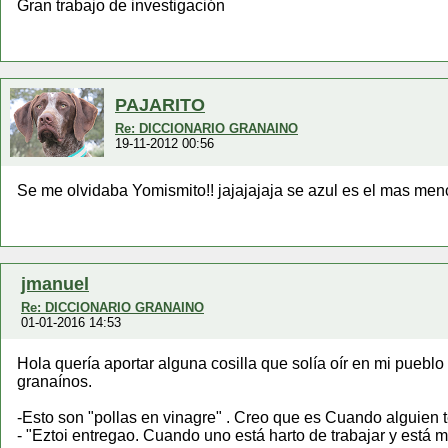
Gran trabajo de investigación
PAJARITO
Re: DICCIONARIO GRANAINO
19-11-2012 00:56
Se me olvidaba Yomismito!! jajajajaja se azul es el mas men
jmanuel
Re: DICCIONARIO GRANAINO
01-01-2016 14:53
Hola quería aportar alguna cosilla que solía oír en mi puebl
granaínos.
-Esto son "pollas en vinagre" . Creo que es Cuando alguien t
- "Eztoi entregao. Cuando uno está harto de trabajar y está