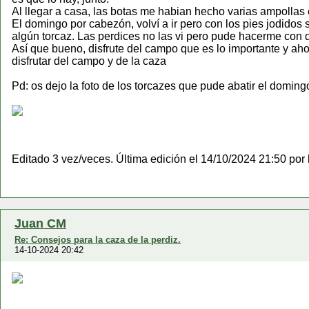
Al llegar a casa, las botas me habian hecho varias ampollas 
El domingo por cabezón, volví a ir pero con los pies jodidos
algún torcaz. Las perdices no las vi pero pude hacerme con 
Así que bueno, disfrute del campo que es lo importante y aho
disfrutar del campo y de la caza
Pd: os dejo la foto de los torcazes que pude abatir el doming
Editado 3 vez/veces. Última edición el 14/10/2024 21:50 por
Juan CM
Re: Consejos para la caza de la perdiz.
14-10-2024 20:42