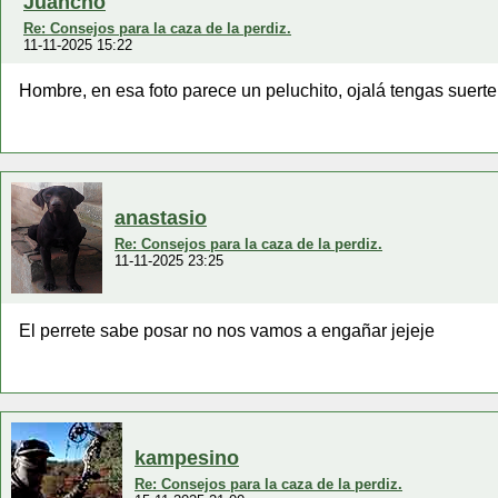
Juancho
Re: Consejos para la caza de la perdiz.
11-11-2025 15:22
Hombre, en esa foto parece un peluchito, ojalá tengas suerte
anastasio
Re: Consejos para la caza de la perdiz.
11-11-2025 23:25
El perrete sabe posar no nos vamos a engañar jejeje
kampesino
Re: Consejos para la caza de la perdiz.