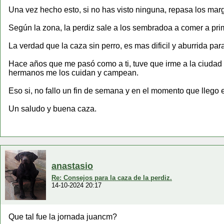
Una vez hecho esto, si no has visto ninguna, repasa los marg
Según la zona, la perdiz sale a los sembradoa a comer a pr
La verdad que la caza sin perro, es mas dificil y aburrida par
Hace años que me pasó como a ti, tuve que irme a la ciudad p
hermanos me los cuidan y campean.
Eso si, no fallo un fin de semana y en el momento que llego e
Un saludo y buena caza.
anastasio
Re: Consejos para la caza de la perdiz.
14-10-2024 20:17
Que tal fue la jornada juancm?