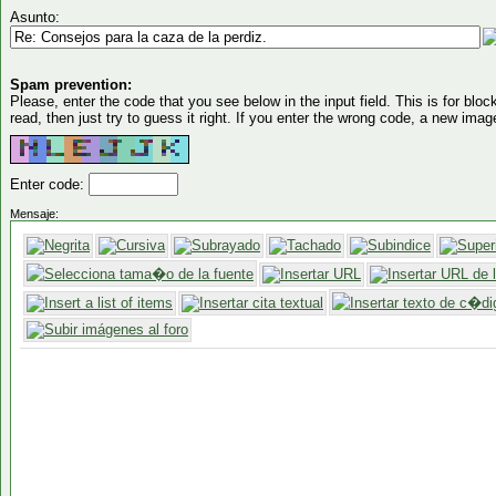
Asunto:
Spam prevention:
Please, enter the code that you see below in the input field. This is for block
read, then just try to guess it right. If you enter the wrong code, a new imag
Enter code:
Mensaje: