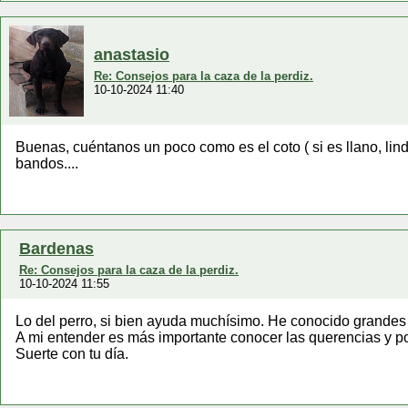
anastasio
Re: Consejos para la caza de la perdiz.
10-10-2024 11:40
Buenas, cuéntanos un poco como es el coto ( si es llano, linde
bandos....
Bardenas
Re: Consejos para la caza de la perdiz.
10-10-2024 11:55
Lo del perro, si bien ayuda muchísimo. He conocido grandes
A mi entender es más importante conocer las querencias y p
Suerte con tu día.