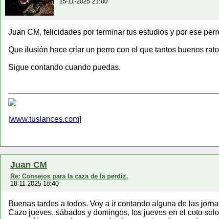
15-11-2025 21:00
Juan CM, felicidades por terminar tus estudios y por ese perre
Que ilusión hace criar un perro con el que tantos buenos rato
Sigue contando cuando puedas.
[
www.tuslances.com
]
Juan CM
Re: Consejos para la caza de la perdiz.
18-11-2025 18:40
Buenas tardes a todos. Voy a ir contando alguna de las jorn
Cazo jueves, sábados y domingos, los jueves en el coto sol