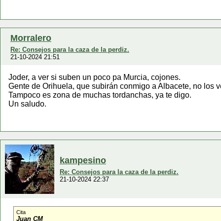
Morralero
Re: Consejos para la caza de la perdiz.
21-10-2024 21:51
Joder, a ver si suben un poco pa Murcia, cojones.
Gente de Orihuela, que subirán conmigo a Albacete, no los v
Tampoco es zona de muchas tordanchas, ya te digo.
Un saludo.
kampesino
Re: Consejos para la caza de la perdiz.
21-10-2024 22:37
Cita
Juan CM