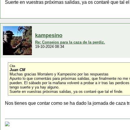
Suerte en vuestras próximas salidas, ya os contaré que tal el 
kampesino
Re: Consejos para la caza de la perdiz.
19-10-2024 08:34
Cita
Juan CM
Muchas gracias Morralero y Kampesino por las respuestas
Apunto lo que comentáis para próximas salidas, que finalmente no me v
pueden. El sábado por la mañana volveré a probar a ir tras las perdice
tengo suerte y ya hay alguno.
Suerte en vuestras próximas salidas, ya os contaré que tal el finde.
Nos tienes que contar como se ha dado la jornada de caza tr