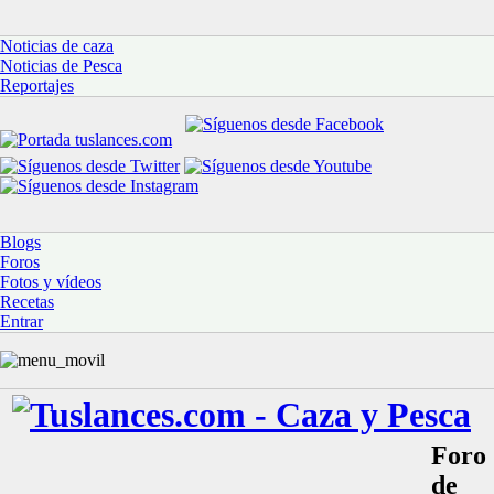
Noticias de caza
Noticias de Pesca
Reportajes
Blogs
Foros
Fotos y vídeos
Recetas
Entrar
Foro
de