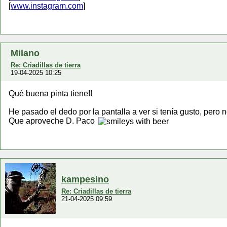
[
www.instagram.com
]
Milano
Re: Criadillas de tierra
19-04-2025 10:25
Qué buena pinta tiene!!
He pasado el dedo por la pantalla a ver si tenía gusto, pero n
Que aproveche D. Paco
kampesino
Re: Criadillas de tierra
21-04-2025 09:59