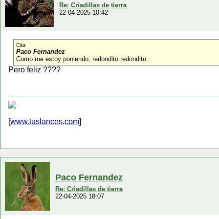
Re: Criadillas de tierra
22-04-2025 10:42
Cita
Paco Fernandez
Como me estoy poniendo, redondito redondito
Pero feliz ????
[
www.tuslances.com
]
Paco Fernandez
Re: Criadillas de tierra
22-04-2025 18:07