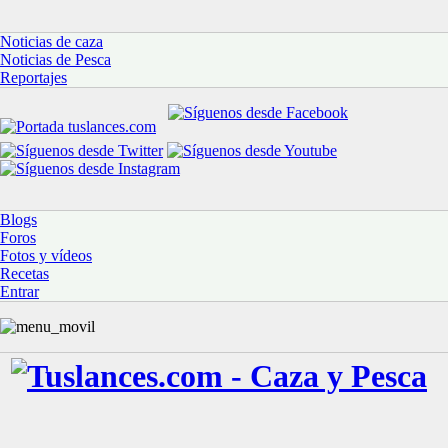
Noticias de caza
Noticias de Pesca
Reportajes
Blogs
Foros
Fotos y vídeos
Recetas
Entrar