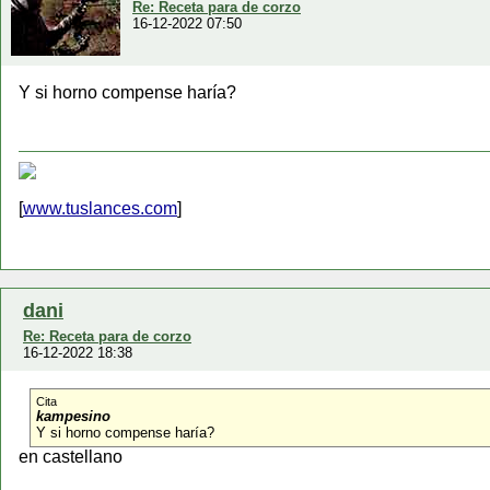
Re: Receta para de corzo
16-12-2022 07:50
Y si horno compense haría?
[
www.tuslances.com
]
dani
Re: Receta para de corzo
16-12-2022 18:38
Cita
kampesino
Y si horno compense haría?
en castellano