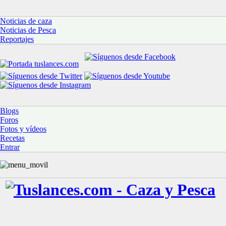
Noticias de caza
Noticias de Pesca
Reportajes
Blogs
Foros
Fotos y vídeos
Recetas
Entrar