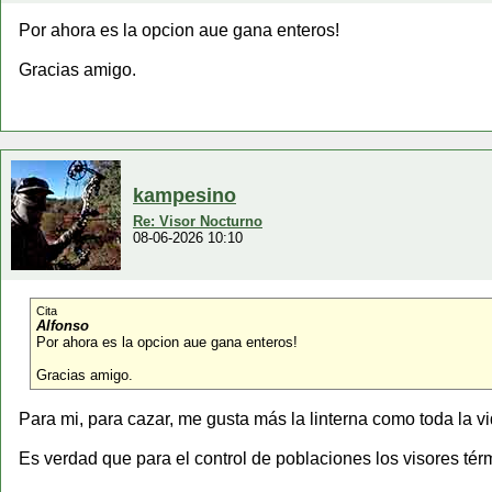
Por ahora es la opcion aue gana enteros!
Gracias amigo.
kampesino
Re: Visor Nocturno
08-06-2026 10:10
Cita
Alfonso
Por ahora es la opcion aue gana enteros!
Gracias amigo.
Para mi, para cazar, me gusta más la linterna como toda la vi
Es verdad que para el control de poblaciones los visores té