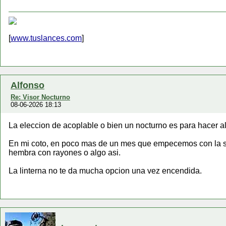
[
www.tuslances.com
]
Alfonso
Re: Visor Nocturno
08-06-2026 18:13
La eleccion de acoplable o bien un nocturno es para hacer a
En mi coto, en poco mas de un mes que empecemos con la siem
hembra con rayones o algo asi.
La linterna no te da mucha opcion una vez encendida.