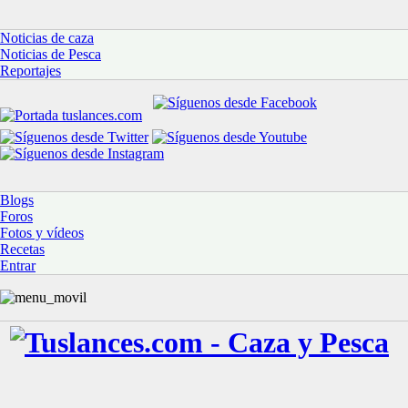
Noticias de caza
Noticias de Pesca
Reportajes
Blogs
Foros
Fotos y vídeos
Recetas
Entrar