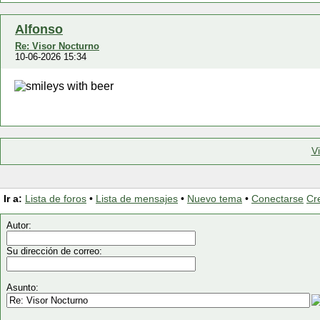
Alfonso
Re: Visor Nocturno
10-06-2026 15:34
V
Ir a:
Lista de foros
•
Lista de mensajes
•
Nuevo tema
•
Conectarse
Cr
Autor:
Su dirección de correo:
Asunto: