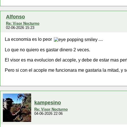
Alfonso
Re: Visor Nocturno
02-06-2026 15:23
La economia es lo peor
....
Lo que no quiero es gastar dinero 2 veces.
El visor es ma evolucion del acople, y debe de estar mas pe
Pero si con el acople me funcionara me gastaria la mitad, y s
kampesino
Re: Visor Nocturno
04-06-2026 22:06