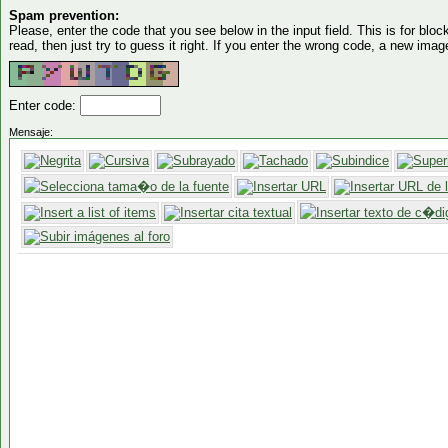
Spam prevention:
Please, enter the code that you see below in the input field. This is for block
read, then just try to guess it right. If you enter the wrong code, a new imag
Enter code:
Mensaje: