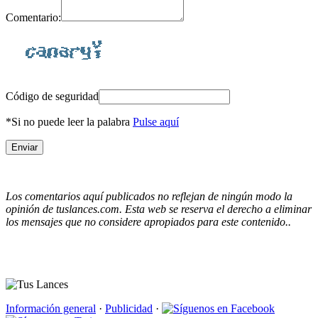
Comentario:
Código de seguridad
*Si no puede leer la palabra
Pulse aquí
Los comentarios aquí publicados no reflejan de ningún modo la
opinión de tuslances.com. Esta web se reserva el derecho a eliminar
los mensajes que no considere apropiados para este contenido..
Información general
·
Publicidad
·