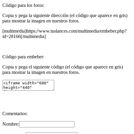
Código para los foros:
Copia y pega la siguiente dirección (el código que aparece en gris)
para mostrar la imagen en nuestros foros.
[multimedia]https://www.tuslances.com/multimedia/embeber.php?
id=28166[/multimedia]
Código para embeber:
Copia y pega el siguiente código (el código que aparece en gris)
para mostrar la imagen en nuestros foros.
Comentarios:
Nombre: