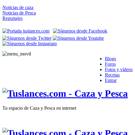
Noticias de caza
Noticias de Pesca
Reportajes
Blogs
Foros
Fotos y vídeos
Recetas
Entrar
Tu espacio de Caza y Pesca en internet