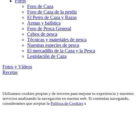
Foros
Foro de Caza
Foro de Caza de la perdiz
El Perro de Caza y Razas
Armas y balística
Foro de Pesca General
Cebos de pesca
Técnicas y materiales de pesca
Nuestras especies de pesca
El mercadillo de la Caza y la Pesca
Legislación de Caza
Fotos y Vídeos
Recetas
Utilizamos cookies propias y de terceros para mejorar tu experiencia y nuestros
servicios analizando la navegación en nuestra web. Si continúas navegando,
consideramos que aceptas la
Política de Cookies
x