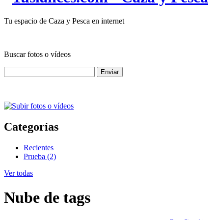
Tu espacio de Caza y Pesca en internet
Buscar fotos o vídeos
Categorías
Recientes
Prueba (2)
Ver todas
Nube de tags